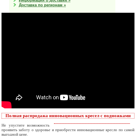
Информация о доставке »
Доставка по регионам »
Полная распродажа инновационных кресел с подножками
Не упустите возможность
проявить заботу о здоровье и приобрести инновационные кресло по самой
выгодной цене.