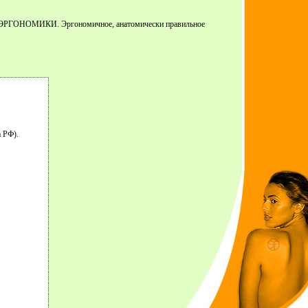
ОЙ ЭРГОНОМИКИ. Эргономичное, анатомически правильное
 РФ).