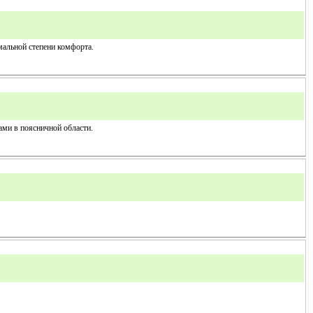
мальной степени комфорта.
ми в поясничной области.