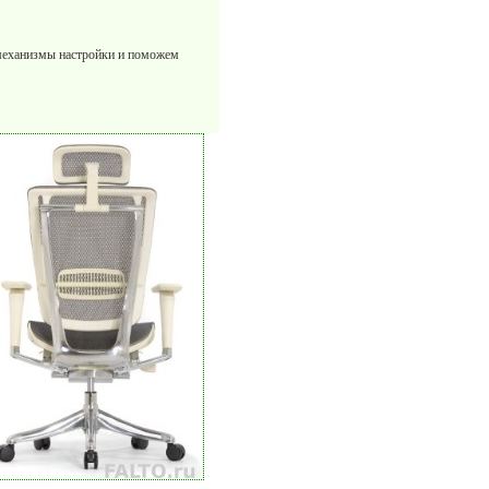
механизмы настройки и поможем