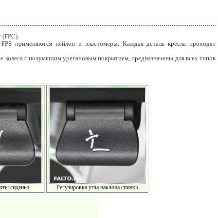
 (FPC).
 FPS применяются нейлон и эластомеры. Каждая деталь кресла проходят
е колеса с полумягким уретановым покрытием, предназначены для всех типов
оты сиденья
Регулировка угла наклона спинки