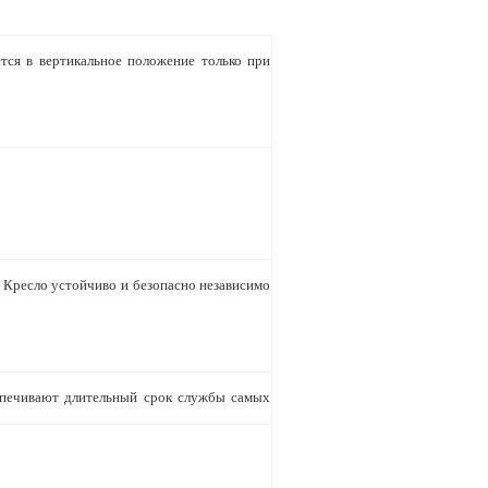
тся в вертикальное положение только при
 Кресло устойчиво и безопасно независимо
еспечивают длительный срок службы самых