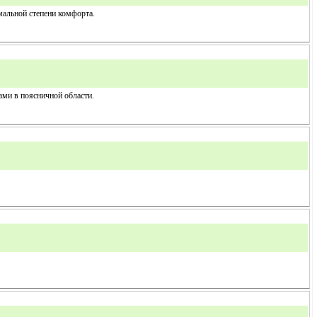
мальной степени комфорта.
ми в поясничной области.