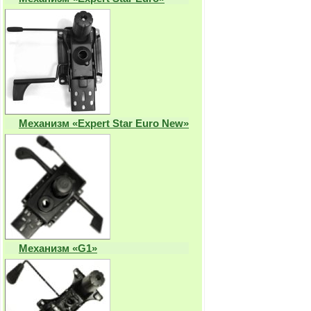
Механизм «Expert Star Euro New»
Механизм «G1»