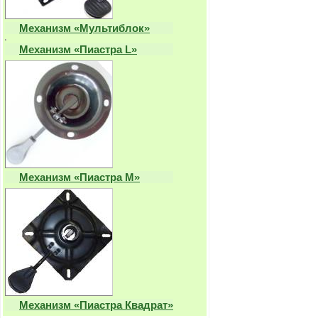
Механизм «Мультиблок»
Механизм «Пиастра L»
Механизм «Пиастра M»
Механизм «Пиастра Квадрат»