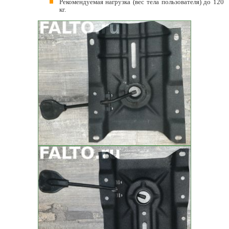
Рекомендуемая нагрузка (вес тела пользователя) до 120
кг.