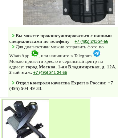
Вы можете проконсультироваться с нашими
специалистами по телефону
+7 (495) 241-24-66
Для диагностики можно отправить фото по
WhatsApp
, или напишите в Telegram
Можно привезти кресло в сервисный центр по
адресу:
город Москва, 1-ая Владимирская, д. 12А,
2-ый этаж.
+7 (495) 241-24-66
Отдел контроля качества Expert в России: +7
(495) 504-49-33
.