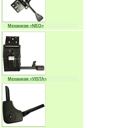
Механизм «NEO»
Механизм «VISTA»