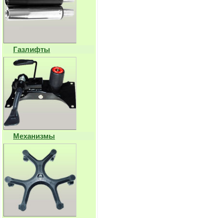
Газлифты
Механизмы