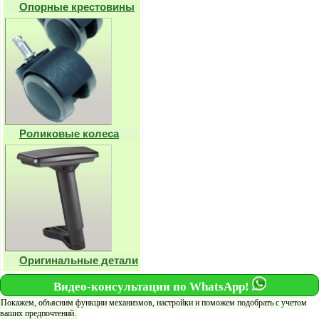
Опорные крестовины
Роликовые колеса
Оригинальные детали
Видео-консультации по WhatsApp!
Покажем, объясним функции механизмов, настройки и поможем подобрать с учетом
ваших предпочтений.