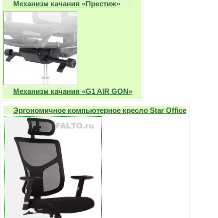
Механизм качания «Престиж»
Механизм качания «G1 AIR GON»
Эргономичное компьютерное кресло Star Office