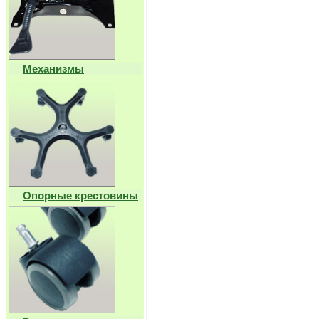
Механизмы
Опорные крестовины