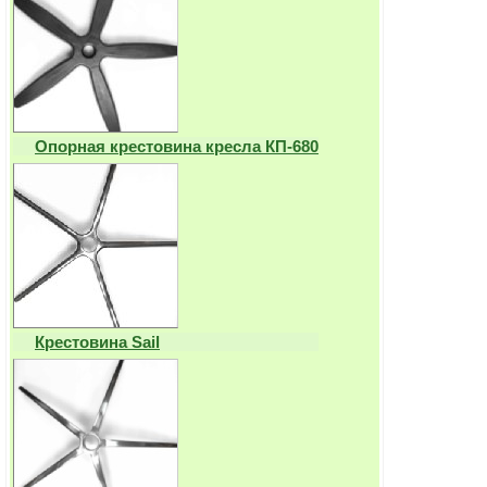
Опорная крестовина кресла КП-680
Крестовина Sail