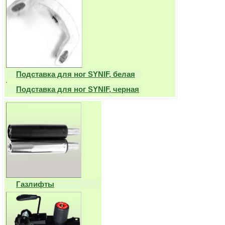
Подставка для ног SYNIF, белая
Подставка для ног SYNIF, черная
Газлифты