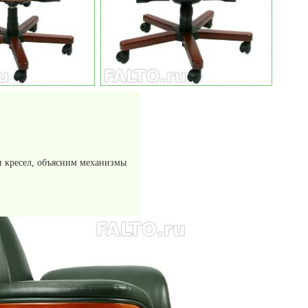
 кресел, объясним механизмы