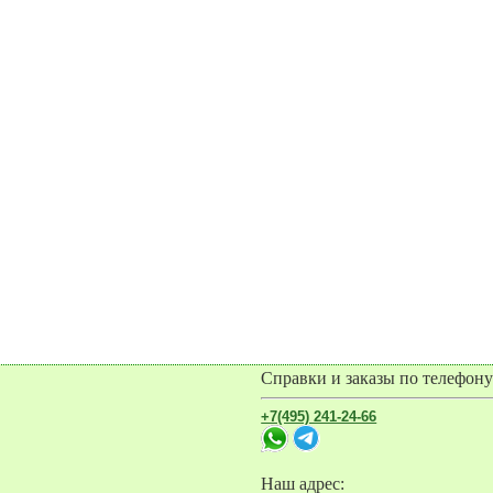
Справки и заказы по телефону
+7(495) 241-24-66
Наш адрес: