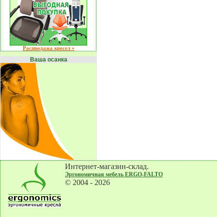
Распродажа кресел »
Ваша осанка
Интернет-магазин-склад.
Эргономичная мебель ERGO-FALTO
© 2004 - 2026