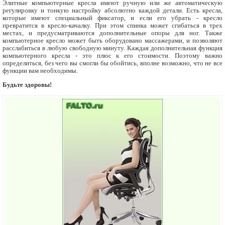
Элитные компьютерные кресла имеют ручную или же автоматическую
регулировку и тонкую настройку абсолютно каждой детали. Есть кресла,
которые имеют специальный фиксатор, и если его убрать - кресло
превратится в кресло-качалку. При этом спинка может сгибаться в трех
местах, и предусматриваются дополнительные опоры для ног. Также
компьютерное кресло может быть оборудовано массажерами, и позволяют
расслабиться в любую свободную минуту. Каждая дополнительная функция
компьютерного кресла - это плюс к его стоимости. Поэтому важно
определиться, без чего вы смогли бы обойтись, вполне возможно, что не все
функции вам необходимы.
Будьте здоровы!