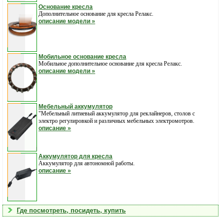
Основание кресла
Дополнительное основание для кресла Релакс.
описание модели »
Мобильное основание кресла
Мобильное дополнительное основание для кресла Релакс.
описание модели »
Мебельный аккумулятор
"Мебельный литиевый аккумулятор для реклайнеров, столов с
электро регулировкой и различных мебельных электромотров.
описание »
Aккумулятор для кресла
Aккумулятор для автономной работы.
описание »
Где посмотреть, посидеть, купить