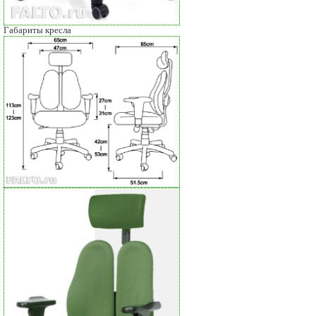
Габариты кресла