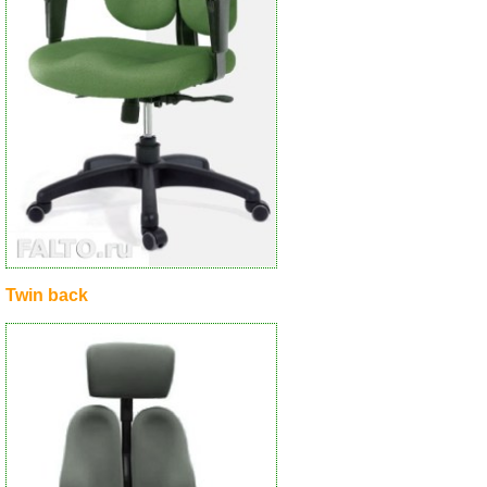
Twin back