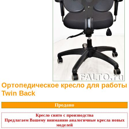
Ортопедическое кресло для работы
Twin Back
Продано
Кресло снято с производства
Предлагаем Вашему вниманию аналогичные кресла новых
моделей