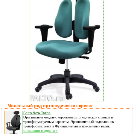
Модельный ряд ортопедических кресел
Falto New Trans
Оригинальна модель с корсетной ортопедической спинкой и
трансформируемым каркасом. Эргономичный подголовник
трансформируется в Функциональный поясничный валик.
описание модели »