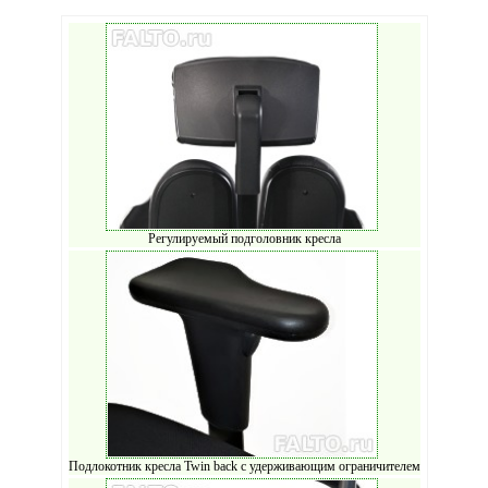
Регулируемый подголовник кресла
Подлокотник кресла Twin back с удерживающим ограничителем