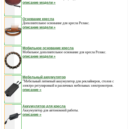
описание модели »
Основание кресла
Дополнительное основание для кресла Релакс.
описание модели »
Мобильное основание кресла
Мобильное дополнительное основание для кресла Релакс.
описание модели »
Мебельный аккумулятор
"Мебельный литиевый аккумулятор для реклайнеров, столов с
электро регулировкой и различных мебельных электромотров.
описание »
Aккумулятор для кресла
Aккумулятор для автономной работы.
описание »