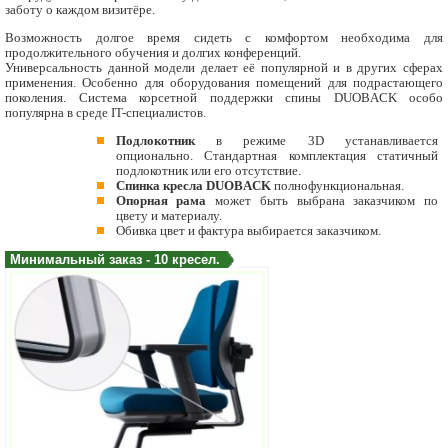
заботу о каждом визитёре.
Возможность долгое время сидеть с комфортом необходима для
продолжительного обучения и долгих конференций.
Универсальность данной модели делает её популярной и в других сферах
применения. Особенно для оборудования помещений для подрастающего
поколения. Система корсетной поддержки спины DUOBACK особо
популярна в среде IT-специалистов.
Подлокотник
в режиме 3D устанавливается
опционально. Стандартная комплектация статичный
подлокотник или его отсутствие.
Спинка кресла DUOBACK
полнофункциональная.
Опорная рама
может быть выбрана заказчиком по
цвету и материалу.
Обивка цвет и фактура выбирается заказчиком.
Минимальный заказ - 10 кресел.