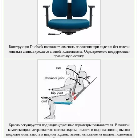
Конструкция Duoback позволяет изменять положение при сидении без потери
контакта спинки кресла со спиной пользователя. Одновременно поддерживает
правильную осанку.
Кресло регулируется под индивидуальные параметры пользователя. В полной
комплектации настраивается: высота сиденья, высота и ширина спинки, высота
подголовника, высота и ширина подлокотников, натяжение на наклон, положение