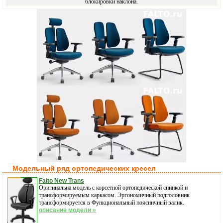
блокировки наклона.
Модельный ряд ортопедических кресел
Falto New Trans
Оригинальна модель с корсетной ортопедической спинкой и
трансформируемым каркасом. Эргономичный подголовник
трансформируется в Функциональный поясничный валик.
описание модели »