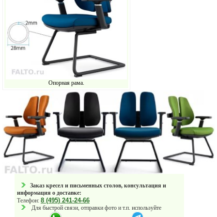
Опорная рама.
Заказ кресел и письменных столов, консультация и
информация о доставке:
8 (495) 241-24-66
Телефон:
Для быстрой связи, отправки фото и т.п. используйте