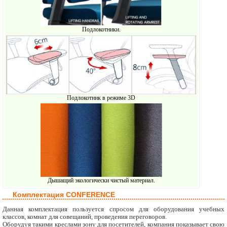
Подлокотники.
Подлокотник в режиме 3D
Дышащий экологически чистый материал.
Комплектация CONFERENCE
Данная комплектация пользуется спросом для оборудования учебных
классов, комнат для совещаний, проведения переговоров.
Оборудуя такими креслами зону для посетителей, компания показывает свою