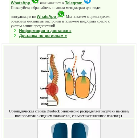
WhatsApp
Telegram
или напишите в
Пожалуйста, обращайтесь к нашим менеджерам для видео-
WhatsApp
консультации по
Мы покажем модели кресел,
объясним механизмы настройки и поможем подобрать кресло с
учетом ваших предпочтений.
Информация о доставке »
Доставка по регионам »
Ортопедическая спинка Duoback равномерно распределяет нагрузки на спину
пользователя в сидячем положении, снимает напряжение с поясницы.