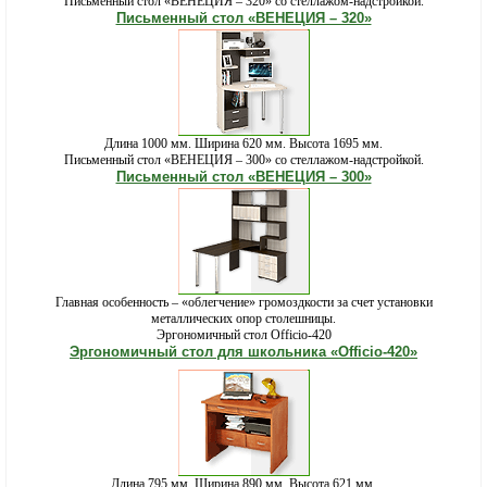
Письменный стол «ВЕНЕЦИЯ – 320» со стеллажом-надстройкой.
Письменный стол «ВЕНЕЦИЯ – 320»
Длина 1000 мм. Ширина 620 мм. Высота 1695 мм.
Письменный стол «ВЕНЕЦИЯ – 300» со стеллажом-надстройкой.
Письменный стол «ВЕНЕЦИЯ – 300»
Главная особенность – «облегчение» громоздкости за счет установки
металлических опор столешницы.
Эргономичный стол Officio-420
Эргономичный стол для школьника «Officio-420»
Длина 795 мм. Ширина 890 мм. Высота 621 мм.