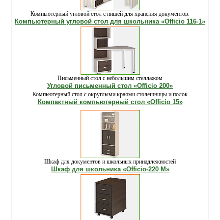
Компьютерный угловой стол с нишей для хранения документов.
Компьютерный угловой стол для школьника «Officio 116-1»
Письменный стол с небольшим стеллажом
Угловой письменный стол «Officio 200»
Компьютерный стол с округлыми краями столешницы и полок
Компактный компьютерный стол «Officio 15»
Шкаф для документов и школьных принадлежностей
Шкаф для школьника «Officio-220 М»