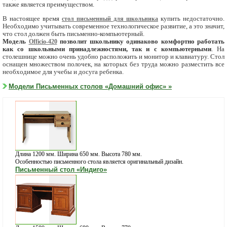
также является преимуществом.
В настоящее время
стол письменный для школьника
купить недостаточно.
Необходимо учитывать современное технологическое развитие, а это значит,
что стол должен быть письменно-компьютерный.
Модель
Officio-420
позволит школьнику одинаково комфортно работать
как со школьными принадлежностями, так и с компьютерными
. На
столешнице можно очень удобно расположить и монитор и клавиатуру. Стол
оснащен множеством полочек, на которых без труда можно разместить все
необходимое для учебы и досуга ребенка.
Модели Письменных столов «Домашний офис» »
Длина 1200 мм. Ширина 650 мм. Высота 780 мм.
Особенностью письменного стола является оригинальный дизайн.
Письменный стол «Индиго»