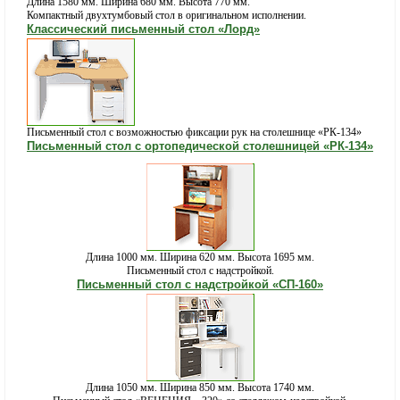
Длина 1580 мм. Ширина 680 мм. Высота 770 мм.
Компактный двухтумбовый стол в оригинальном исполнении.
Классический письменный стол «Лорд»
Письменный стол с возможностью фиксации рук на столешнице «РК-134»
Письменный стол с ортопедической столешницей «РК-134»
Длина 1000 мм. Ширина 620 мм. Высота 1695 мм.
Письменный стол с надстройкой.
Письменный стол с надстройкой «СП-160»
Длина 1050 мм. Ширина 850 мм. Высота 1740 мм.